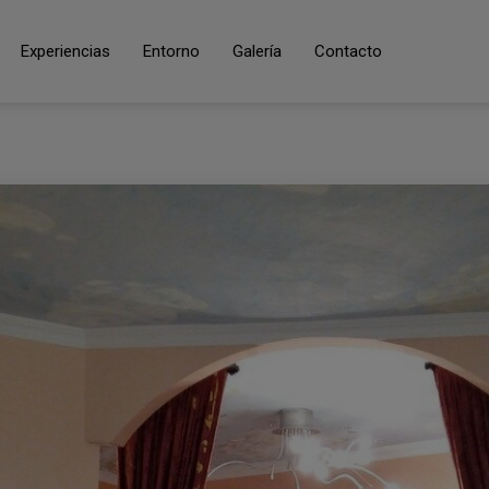
Experiencias
Entorno
Galería
Contacto
al.