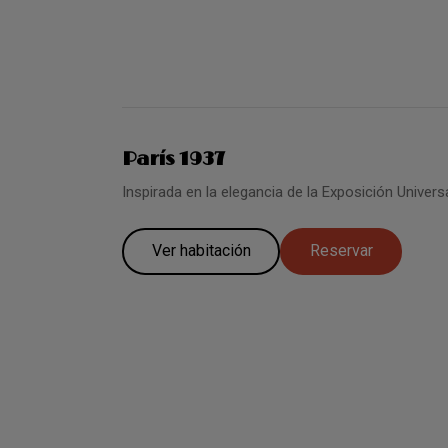
París 1937
Inspirada en la elegancia de la Exposición Univers
Ver habitación
Reservar