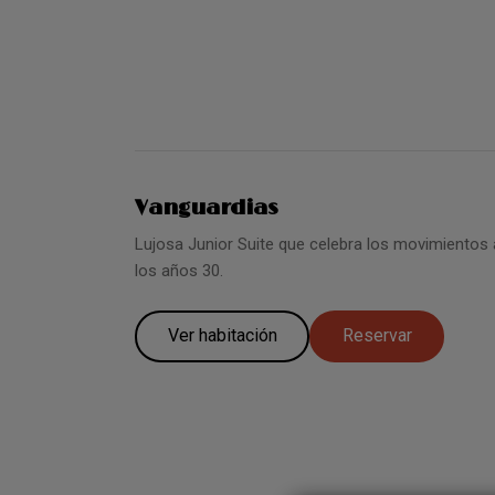
Vanguardias
Lujosa Junior Suite que celebra los movimientos
los años 30.
Ver habitación
Reservar