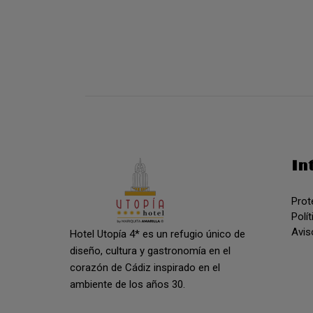
In
Prot
Polí
Avis
Hotel Utopía 4* es un refugio único de
diseño, cultura y gastronomía en el
corazón de Cádiz inspirado en el
ambiente de los años 30.