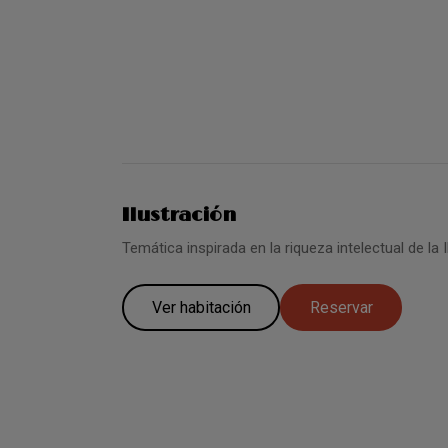
Ilustración
Temática inspirada en la riqueza intelectual de la 
Ver habitación
Reservar