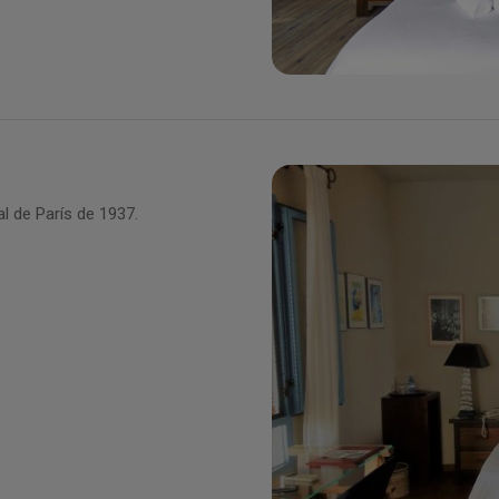
al de París de 1937.