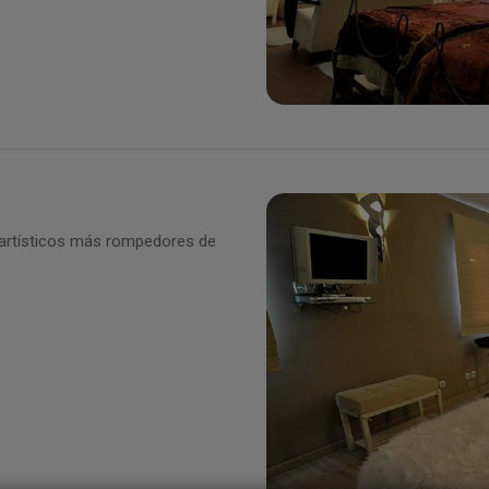
 artísticos más rompedores de