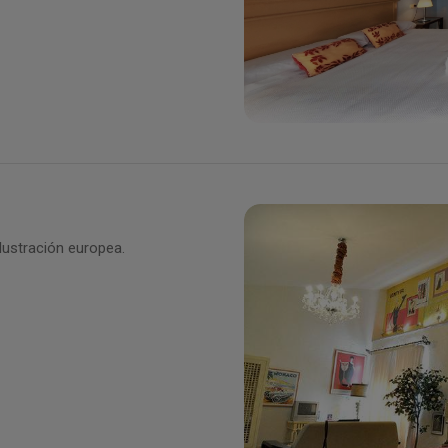
Ilustración europea.