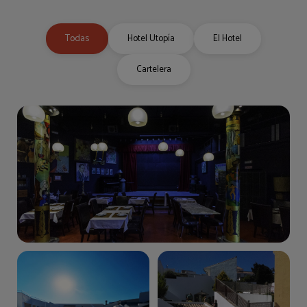
Todas
Hotel Utopía
El Hotel
Cartelera