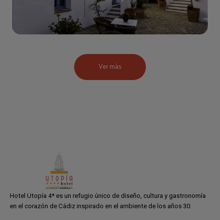
Ver más
Hotel Utopía 4* es un refugio único de diseño, cultura y gastronomía
en el corazón de Cádiz inspirado en el ambiente de los años 30.