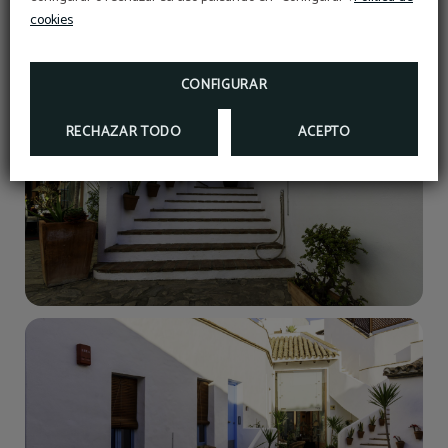
cookies
CONFIGURAR
RECHAZAR TODO
ACEPTO